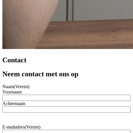
Contact
Neem contact met ons op
Naam
(Vereist)
Voornaam
Achternaam
E-mailadres
(Vereist)