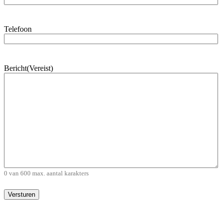
Telefoon
Bericht
(Vereist)
0 van 600 max. aantal karakters