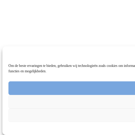
Om de beste ervaringen te bieden, gebruiken wij technologieën zoals cookies om informat
functies en mogelijkheden.